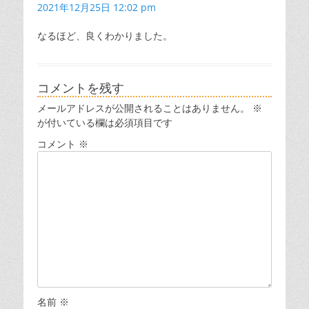
ョ
2021年12月25日 12:02 pm
ン
なるほど、良くわかりました。
コメントを残す
メールアドレスが公開されることはありません。
※
が付いている欄は必須項目です
コメント
※
名前
※