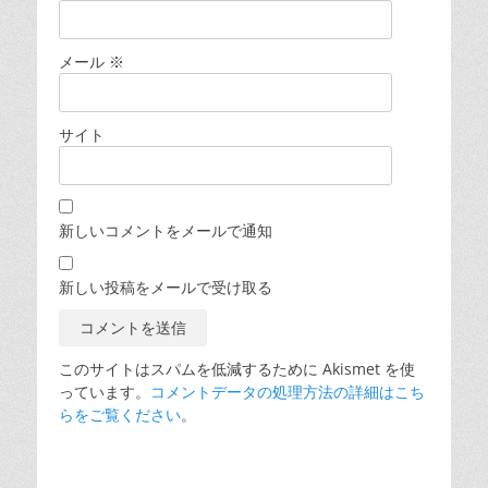
メール
※
サイト
新しいコメントをメールで通知
新しい投稿をメールで受け取る
このサイトはスパムを低減するために Akismet を使
っています。
コメントデータの処理方法の詳細はこち
らをご覧ください
。