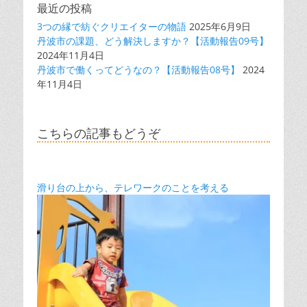
最近の投稿
3つの縁で紡ぐクリエイターの物語
2025年6月9日
丹波市の課題、どう解決しますか？【活動報告09号】
2024年11月4日
丹波市で働くってどうなの？【活動報告08号】
2024
年11月4日
こちらの記事もどうぞ
滑り台の上から、テレワークのことを考える