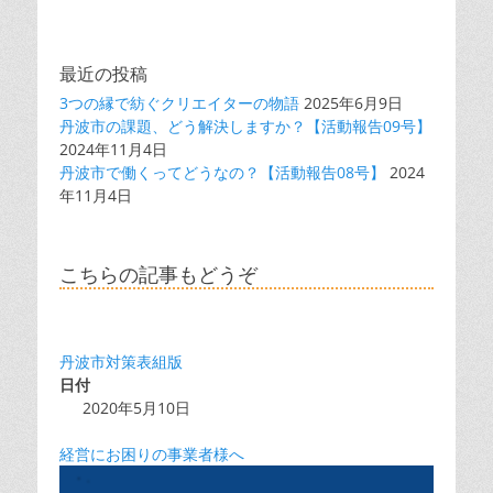
最近の投稿
3つの縁で紡ぐクリエイターの物語
2025年6月9日
丹波市の課題、どう解決しますか？【活動報告09号】
2024年11月4日
丹波市で働くってどうなの？【活動報告08号】
2024
年11月4日
こちらの記事もどうぞ
丹波市対策表組版
日付
2020年5月10日
経営にお困りの事業者様へ