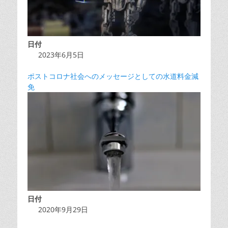
日付
2023年6月5日
ポストコロナ社会へのメッセージとしての水道料金減
免
日付
2020年9月29日