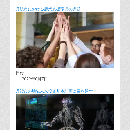
丹波市における起業支援環境の課題
日付
2022年6月7日
丹波市の地域未来投資基本計画に目を通す