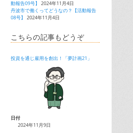
動報告09号】
2024年11月4日
丹波市で働くってどうなの？【活動報告
08号】
2024年11月4日
こちらの記事もどうぞ
投資を通じ雇用を創出！「夢計画21」
日付
2024年11月9日