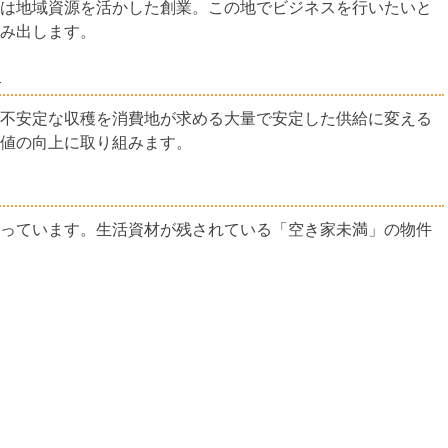
は地域資源を活かした創業。この地でビジネスを行いたいと
み出します。
興
不安定な収穫を消費地が求める大量で安定した供給に変える
値の向上に取り組みます。
っています。生活資材が残されている「空き家未満」の物件