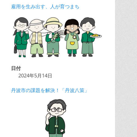
雇用を生み出す、人が育つまち
日付
2024年5月14日
丹波市の課題を解決！「丹波八策」