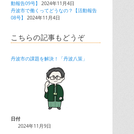
動報告09号】
2024年11月4日
丹波市で働くってどうなの？【活動報告
08号】
2024年11月4日
こちらの記事もどうぞ
丹波市の課題を解決！「丹波八策」
日付
2024年11月9日