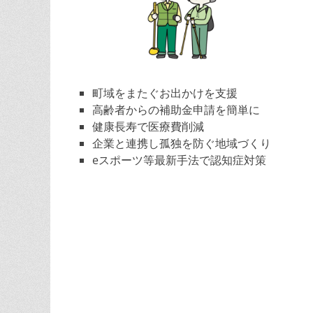
町域をまたぐお出かけを支援
高齢者からの補助金申請を簡単に
健康長寿で医療費削減
企業と連携し孤独を防ぐ地域づくり
eスポーツ等最新手法で認知症対策