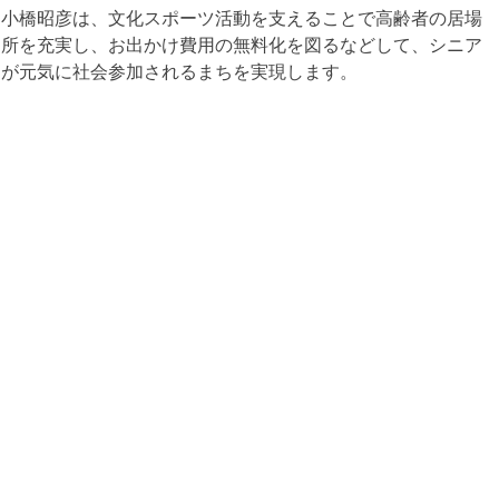
小橋昭彦は、文化スポーツ活動を支えることで高齢者の居場
所を充実し、お出かけ費用の無料化を図るなどして、シニア
が元気に社会参加されるまちを実現します。