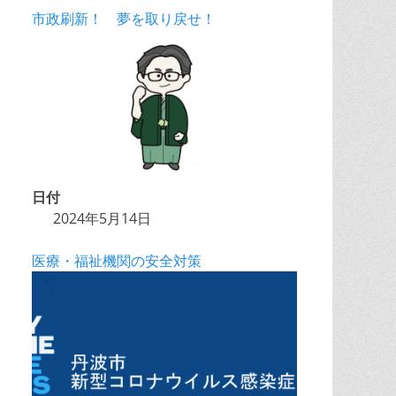
市政刷新！ 夢を取り戻せ！
日付
2024年5月14日
医療・福祉機関の安全対策