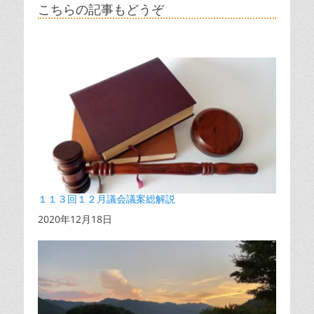
こちらの記事もどうぞ
１１３回１２月議会議案総解説
日付
2020年12月18日