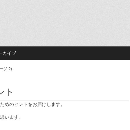
ーカイブ
ージ 2)
ント
ためのヒントをお届けします。
思います。