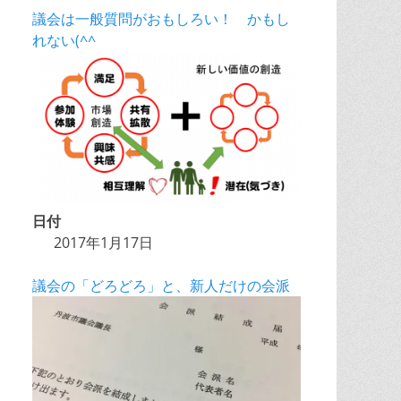
議会は一般質問がおもしろい！ かもし
れない(^^
日付
2017年1月17日
議会の「どろどろ」と、新人だけの会派