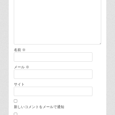
名前
※
メール
※
サイト
新しいコメントをメールで通知