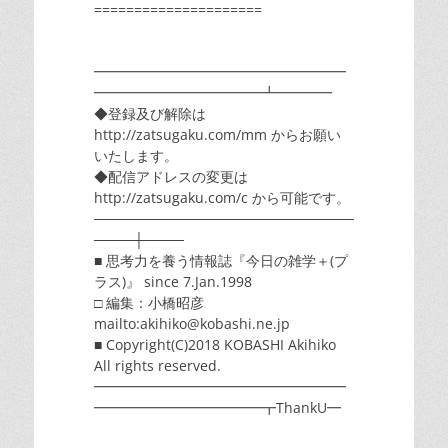
=====================
━━━━━━━━━━━━━━━━━━
━━━━━━━━━━━━┻━━━━
◆登録及び解除は
http://zatsugaku.com/mm からお願い
いたします。
◆配信アドレスの変更は
http://zatsugaku.com/c から可能です。
──────────────────────────
────┼────
■ 思考力を養う情報誌『今日の雑学＋(プ
ラス)』 since 7.Jan.1998
□ 編集：小橋昭彦
mailto:akihiko@kobashi.ne.jp
■ Copyright(C)2018 KOBASHI Akihiko
All rights reserved.
━━━━━━━━━━━━━━━━━━
━━━━━━━━━━━━┳ThankU━