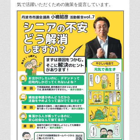
気で活躍いただくための施策を提言しています。