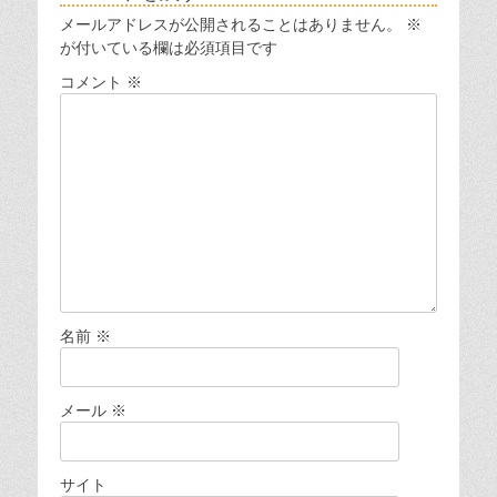
メールアドレスが公開されることはありません。
※
が付いている欄は必須項目です
コメント
※
名前
※
メール
※
サイト