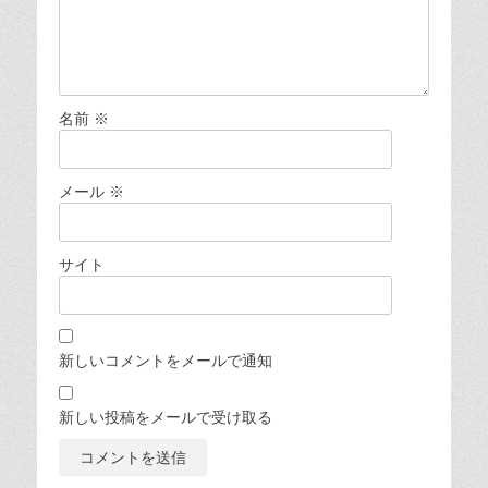
名前
※
メール
※
サイト
新しいコメントをメールで通知
新しい投稿をメールで受け取る