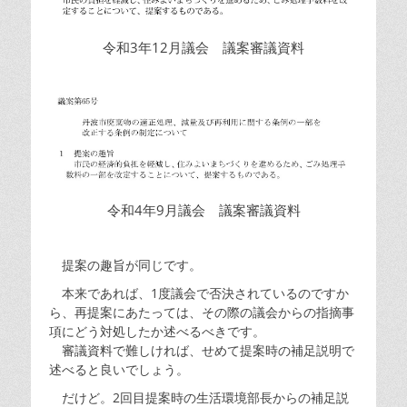
令和3年12月議会 議案審議資料
令和4年9月議会 議案審議資料
提案の趣旨が同じです。
本来であれば、1度議会で否決されているのですか
ら、再提案にあたっては、その際の議会からの指摘事
項にどう対処したか述べるべきです。
審議資料で難しければ、せめて提案時の補足説明で
述べると良いでしょう。
だけど。2回目提案時の生活環境部長からの補足説