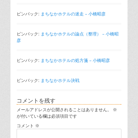
ピンバック:
まちなかホテルの迷走 – 小橋昭彦
ピンバック:
まちなかホテルの論点（整理） – 小橋昭
彦
ピンバック:
まちなかホテルの処方箋 – 小橋昭彦
ピンバック:
まちなかホテル決戦
コメントを残す
メールアドレスが公開されることはありません。
※
が付いている欄は必須項目です
コメント
※