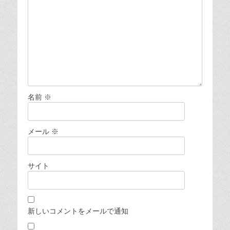
名前
※
メール
※
サイト
新しいコメントをメールで通知