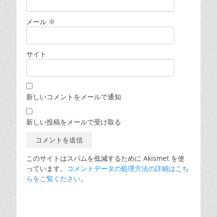
メール
※
サイト
新しいコメントをメールで通知
新しい投稿をメールで受け取る
このサイトはスパムを低減するために Akismet を使
っています。
コメントデータの処理方法の詳細はこち
らをご覧ください
。