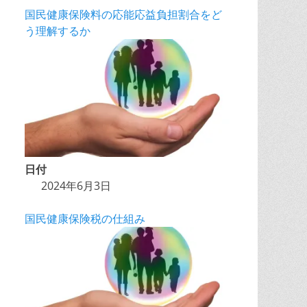
国民健康保険料の応能応益負担割合をど
う理解するか
日付
2024年6月3日
国民健康保険税の仕組み