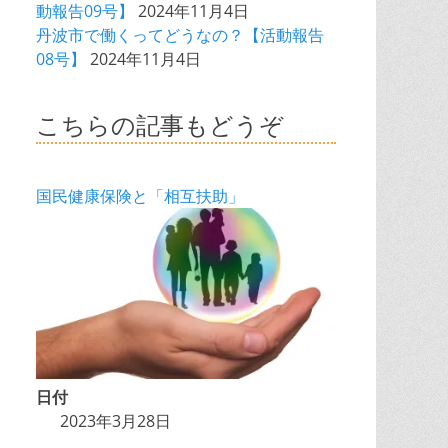
動報告09号】
2024年11月4日
丹波市で働くってどうなの？【活動報告
08号】
2024年11月4日
こちらの記事もどうぞ
国民健康保険と「相互扶助」
日付
2023年3月28日