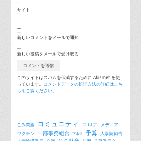
サイト
新しいコメントをメールで通知
新しい投稿をメールで受け取る
このサイトはスパムを低減するために Akismet を使
っています。
コメントデータの処理方法の詳細はこち
らをご覧ください
。
コミュニティ
コロナ
ごみ問題
メディア
予算
一部事務組合
ワクチン
人事院勧告
下水道
公の財産