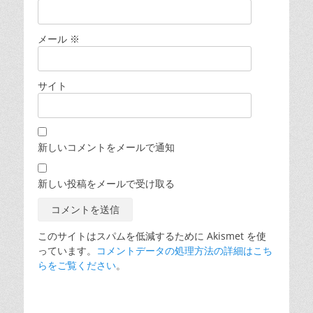
メール
※
サイト
新しいコメントをメールで通知
新しい投稿をメールで受け取る
このサイトはスパムを低減するために Akismet を使
っています。
コメントデータの処理方法の詳細はこち
らをご覧ください
。