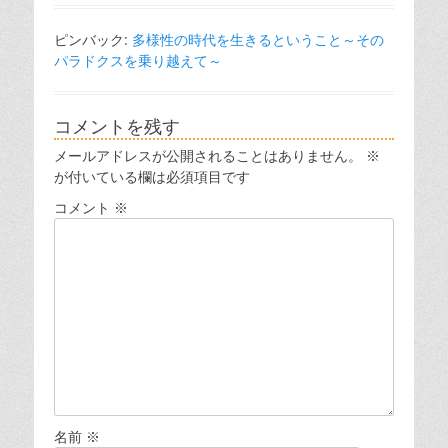
ピンバック:
多様性の時代を生きるということ～その
パラドクスを乗り越えて～
コメントを残す
メールアドレスが公開されることはありません。
※
が付いている欄は必須項目です
コメント
※
名前
※