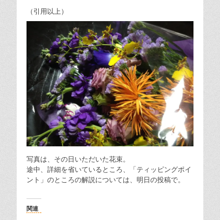
（引用以上）
写真は、その日いただいた花束。
途中、詳細を省いているところ、「ティッピングポイ
ント」のところの解説については、明日の投稿で。
関連