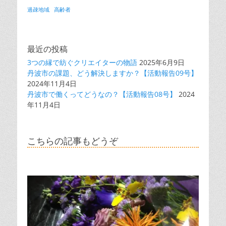
過疎地域
高齢者
最近の投稿
3つの縁で紡ぐクリエイターの物語
2025年6月9日
丹波市の課題、どう解決しますか？【活動報告09号】
2024年11月4日
丹波市で働くってどうなの？【活動報告08号】
2024
年11月4日
こちらの記事もどうぞ