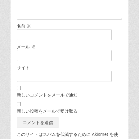
名前
※
メール
※
サイト
新しいコメントをメールで通知
新しい投稿をメールで受け取る
このサイトはスパムを低減するために Akismet を使