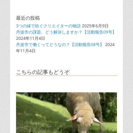
最近の投稿
3つの縁で紡ぐクリエイターの物語
2025年6月9日
丹波市の課題、どう解決しますか？【活動報告09号】
2024年11月4日
丹波市で働くってどうなの？【活動報告08号】
2024
年11月4日
こちらの記事もどうぞ