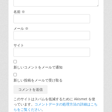
名前
※
メール
※
サイト
新しいコメントをメールで通知
新しい投稿をメールで受け取る
このサイトはスパムを低減するために Akismet を使
っています。
コメントデータの処理方法の詳細はこち
らをご覧ください
。