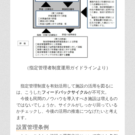
（指定管理者制度運用ガイドラインより）
指定管理制度を有効活用して施設の活用を図るに
は、こうした
フィードバックサイクル
が不可欠。
今後も民間のノウハウを導入すべき施設は増えるの
ではないでしょうか。サイクルがしっかり回っている
かチェックし、今後の活用の推進につなげたいと考え
ます。
設置管理条例