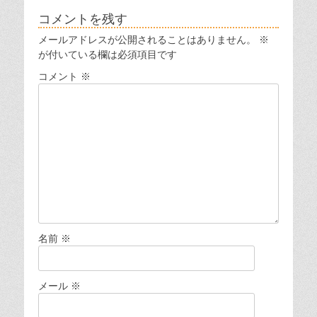
ン
コメントを残す
メールアドレスが公開されることはありません。
※
が付いている欄は必須項目です
コメント
※
名前
※
メール
※