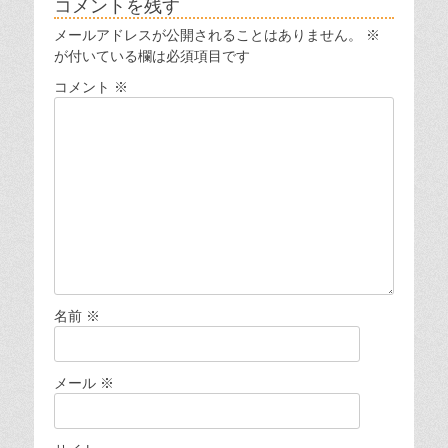
コメントを残す
ゲ
メールアドレスが公開されることはありません。
※
ー
が付いている欄は必須項目です
シ
コメント
※
ョ
ン
名前
※
メール
※