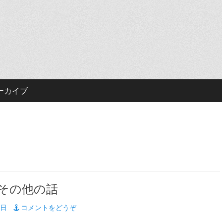
ーカイブ
その他の話
0日
コメントをどうぞ