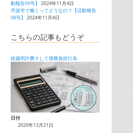
動報告09号】
2024年11月4日
丹波市で働くってどうなの？【活動報告
08号】
2024年11月4日
こちらの記事もどうぞ
繰越明許費そして債務負担行為
日付
2020年12月21日