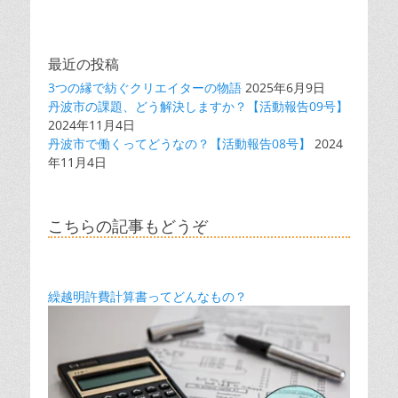
最近の投稿
3つの縁で紡ぐクリエイターの物語
2025年6月9日
丹波市の課題、どう解決しますか？【活動報告09号】
2024年11月4日
丹波市で働くってどうなの？【活動報告08号】
2024
年11月4日
こちらの記事もどうぞ
繰越明許費計算書ってどんなもの？