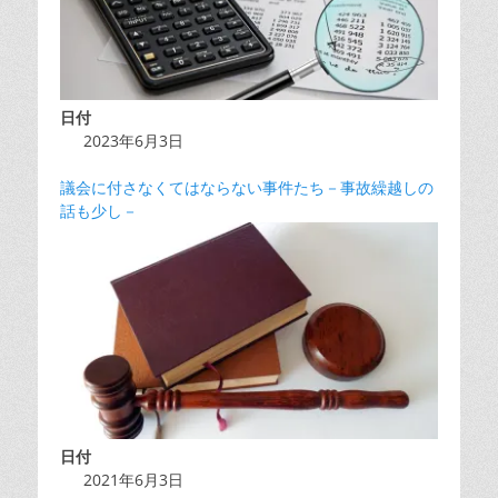
日付
2023年6月3日
議会に付さなくてはならない事件たち－事故繰越しの
話も少し－
日付
2021年6月3日