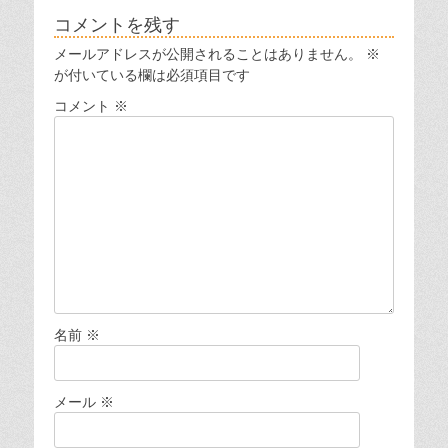
コメントを残す
メールアドレスが公開されることはありません。
※
が付いている欄は必須項目です
コメント
※
名前
※
メール
※