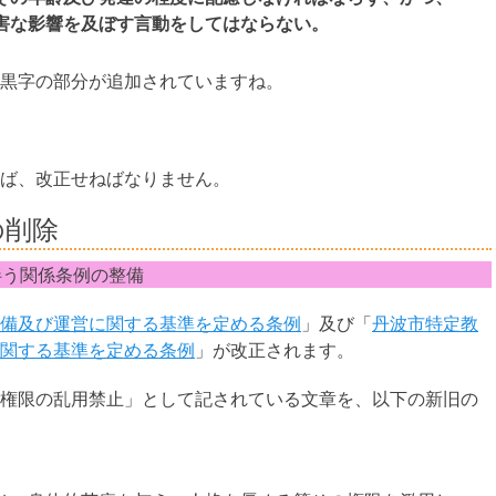
害な影響を及ぼす言動をしてはならない。
黒字の部分が追加されていますね。
ば、改正せねばなりません。
の削除
う関係条例の整備
備及び運営に関する基準を定める条例
」及び「
丹波市特定教
関する基準を定める条例
」が改正されます。
権限の乱用禁止」として記されている文章を、以下の新旧の