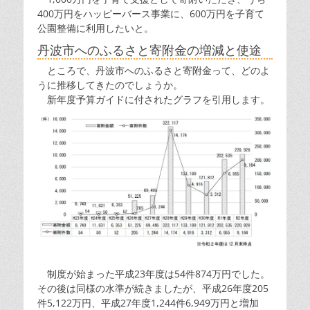
400万円をハッピーバース事業に、600万円を子育て
公園整備に利用したいと。
丹波市へのふるさと寄附金の増減と使途
ところで、丹波市へのふるさと寄附金って、どのよ
うに推移してきたのでしょうか。
新年度予算ガイドに付されたグラフを引用します。
制度が始まった平成23年度は54件874万円でした。
その後は同様の水準が続きましたが、平成26年度205
件5,122万円、平成27年度1,244件6,949万円と増加