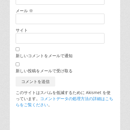
メール
※
サイト
新しいコメントをメールで通知
新しい投稿をメールで受け取る
このサイトはスパムを低減するために Akismet を使
っています。
コメントデータの処理方法の詳細はこち
らをご覧ください
。