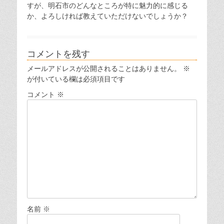
すが、明石市のどんなところが特に魅力的に感じる
か、よろしければ教えていただけないでしょうか？
コメントを残す
メールアドレスが公開されることはありません。
※
が付いている欄は必須項目です
コメント
※
名前
※