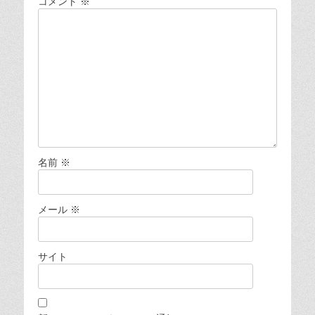
コメント
※
名前
※
メール
※
サイト