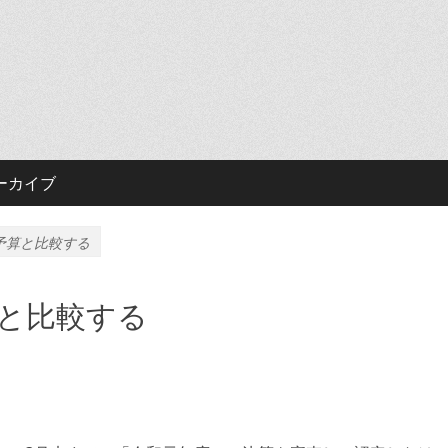
ーカイブ
予算と比較する
と比較する