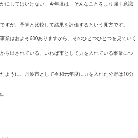
かにしてはいけない。今年度は、そんなことをより強く意識
ですが、予算と比較して結果を評価するという見方です。
業はおよそ600ありますから、そのひとつひとつを見ていく
から出されている、いわば市として力を入れている事業につ
たように、丹波市として令和元年度に力を入れた分野は10分
生