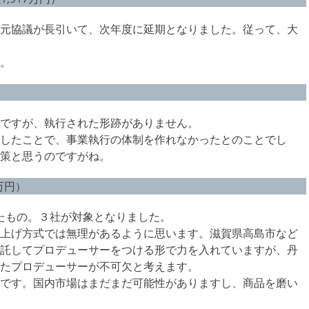
元協議が長引いて、次年度に延期となりました。従って、大
。
ですが、執行された形跡がありません。
したことで、事業執行の体制を作れなかったとのことでし
策と思うのですがね。
万円）
たもの。３社が対象となりました。
上げ方式では無理があるように思います。滋賀県高島市など
託してプロデューサーをつける形で力を入れていますが、丹
たプロデューサーが不可欠と考えます。
です。国内市場はまだまだ可能性がありますし、商品を磨い