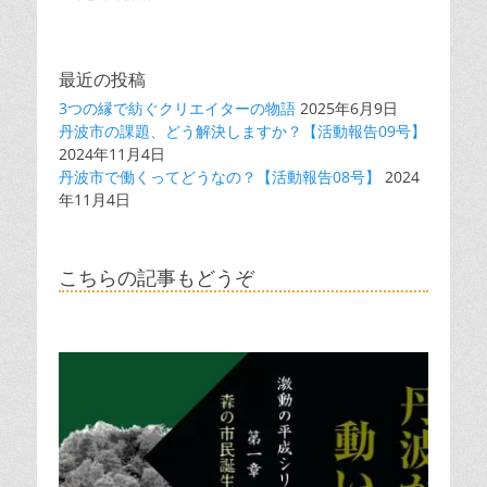
最近の投稿
3つの縁で紡ぐクリエイターの物語
2025年6月9日
丹波市の課題、どう解決しますか？【活動報告09号】
2024年11月4日
丹波市で働くってどうなの？【活動報告08号】
2024
年11月4日
こちらの記事もどうぞ