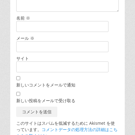
名前
※
メール
※
サイト
新しいコメントをメールで通知
新しい投稿をメールで受け取る
このサイトはスパムを低減するために Akismet を使
っています。
コメントデータの処理方法の詳細はこち