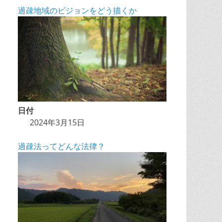
過疎地域のビジョンをどう描くか
日付
2024年3月15日
過疎法ってどんな法律？