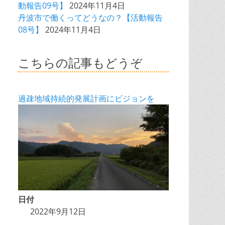
動報告09号】
2024年11月4日
丹波市で働くってどうなの？【活動報告
08号】
2024年11月4日
こちらの記事もどうぞ
過疎地域持続的発展計画にビジョンを
日付
2022年9月12日