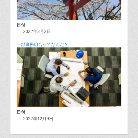
日付
2022年3月2日
一部事務組合ってなんだ？
日付
2022年12月9日