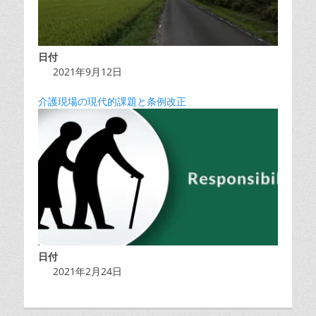
日付
2021年9月12日
介護現場の現代的課題と条例改正
日付
2021年2月24日