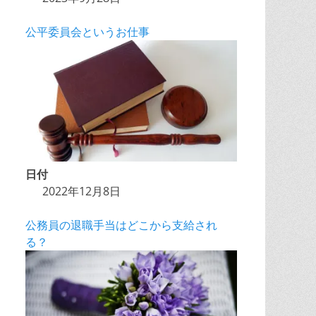
公平委員会というお仕事
日付
2022年12月8日
公務員の退職手当はどこから支給され
る？