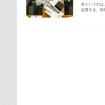
合というのは
設置する、特