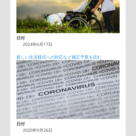
日付
2024年6月17日
新しい生活様式への対応など補正予算を読む
日付
2020年9月26日