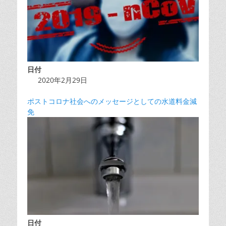
日付
2020年2月29日
ポストコロナ社会へのメッセージとしての水道料金減
免
日付