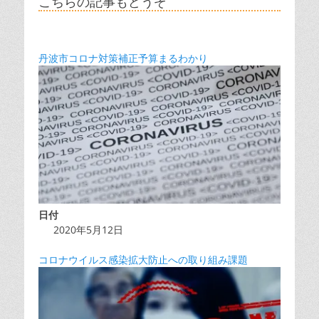
こちらの記事もどうぞ
丹波市コロナ対策補正予算まるわかり
日付
2020年5月12日
コロナウイルス感染拡大防止への取り組み課題