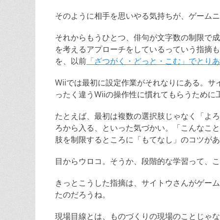
そのように相手を思いやる気持ちが、ゲームニ
それからもうひとつ、俳句が文字数の制限で成
を考えるアプローチをしているっていう指摘も
を、以前
「ざつがく・どっと・こむ」でとりあ
Wiiでは最初に設定作業がそれなりにある。
ったく違うWiiの操作性に慣れてもらうため
たとえば、最初は複数の選択肢じゃなく「よろ
ろから入る、といった気づかい。「こんなこと
肢を制限するところに「もてなし」のコツがあ
目からウロコ。そうか、段階的な学習って、こ
きっとこうした指摘は、サイトウさんがゲーム
たのだろうね。
現場目線とは、ものづくりの現場のことじゃな