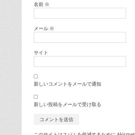
名前
※
メール
※
サイト
新しいコメントをメールで通知
新しい投稿をメールで受け取る
このサイトはスパムを低減するために Akisme