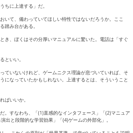
うちに上達する」だ。
おいて、備わっていてほしい特性ではないだろうか。ここ
る踏み台がある。
とき、ぼくはその分厚いマニュアルに驚いた。電話は「すぐ
るといい。
っていないけれど、ゲームニクス理論が息づいていれば、そ
うになっていたかもしれない。上達するとは、そういうこと
ればいいか。
。すなわち、「(1)直感的なインタフェース」「(2)マニュア
る演出と段階的な学習効果」「(4)ゲームの外部化」。