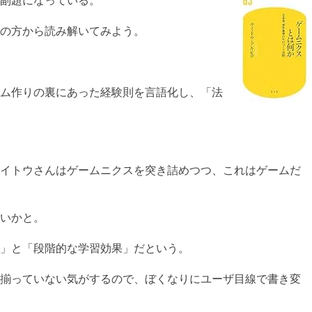
副題になっている。
の方から読み解いてみよう。
ム作りの裏にあった経験則を言語化し、「法
イトウさんはゲームニクスを突き詰めつつ、これはゲームだ
いかと。
」と「段階的な学習効果」だという。
揃っていない気がするので、ぼくなりにユーザ目線で書き変