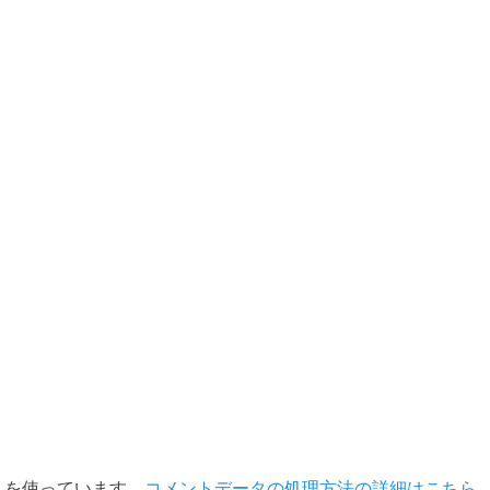
t を使っています。
コメントデータの処理方法の詳細はこちら