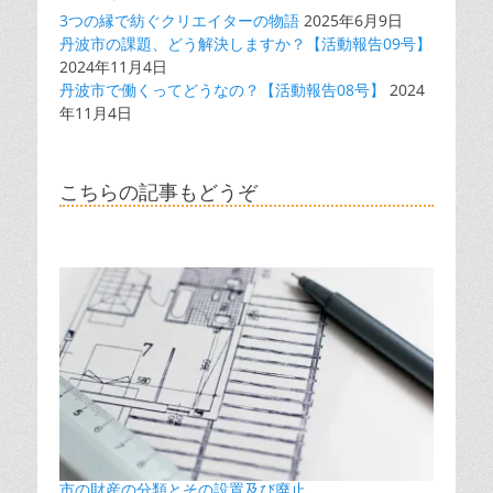
3つの縁で紡ぐクリエイターの物語
2025年6月9日
丹波市の課題、どう解決しますか？【活動報告09号】
2024年11月4日
丹波市で働くってどうなの？【活動報告08号】
2024
年11月4日
こちらの記事もどうぞ
市の財産の分類とその設置及び廃止