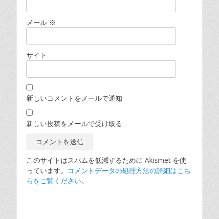
メール
※
サイト
新しいコメントをメールで通知
新しい投稿をメールで受け取る
このサイトはスパムを低減するために Akismet を使
っています。
コメントデータの処理方法の詳細はこち
らをご覧ください
。