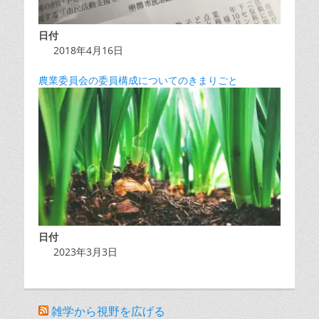
日付
2018年4月16日
農業委員会の委員構成についてのきまりごと
日付
2023年3月3日
雑学から視野を広げる