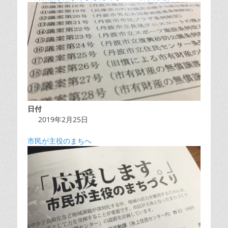
日付
2019年2月25日
市民が主役のまちへ