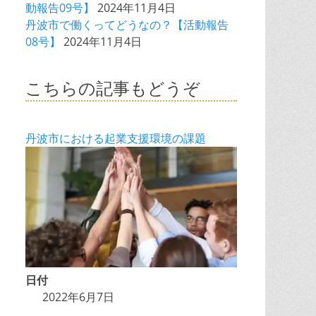
動報告09号】
2024年11月4日
丹波市で働くってどうなの？【活動報告
08号】
2024年11月4日
こちらの記事もどうぞ
丹波市における起業支援環境の課題
日付
2022年6月7日