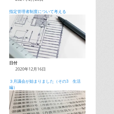
指定管理者制度について考える
日付
2020年12月16日
３月議会が始まりました（その3 生活
編）