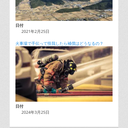
日付
2021年2月25日
火事場で手伝って怪我したら補償はどうなるの？
日付
2024年3月25日