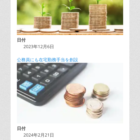
日付
2023年12月6日
公務員にも在宅勤務手当を創設
日付
2024年2月21日