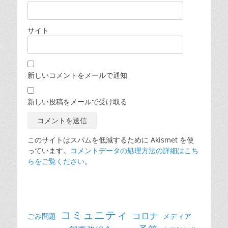
サイト
新しいコメントをメールで通知
新しい投稿をメールで受け取る
このサイトはスパムを低減するために Akismet を使
っています。
コメントデータの処理方法の詳細はこち
らをご覧ください
。
コミュニティ
コロナ
ごみ問題
メディア