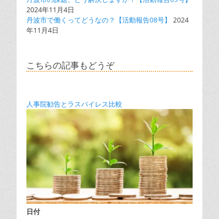
2024年11月4日
丹波市で働くってどうなの？【活動報告08号】
2024
年11月4日
こちらの記事もどうぞ
人事院勧告とラスパイレス比較
日付