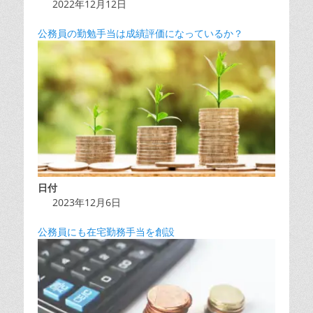
2022年12月12日
公務員の勤勉手当は成績評価になっているか？
日付
2023年12月6日
公務員にも在宅勤務手当を創設