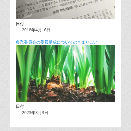
日付
2018年4月16日
農業委員会の委員構成についてのきまりごと
日付
2023年3月3日