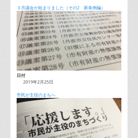
３月議会が始まりました（その2 新条例編）
日付
2019年2月25日
市民が主役のまちへ