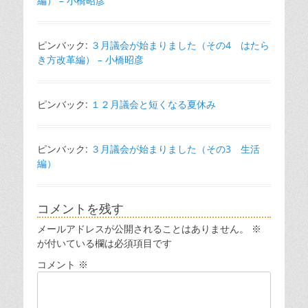
編） – 小橋昭彦
ピンバック:
３月議会が始まりました（その4 はたら
き方改革編） – 小橋昭彦
ピンバック:
１２月議会と短くなる夏休み
ピンバック:
３月議会が始まりました（その3 生活
編）
コメントを残す
メールアドレスが公開されることはありません。
※
が付いている欄は必須項目です
コメント
※