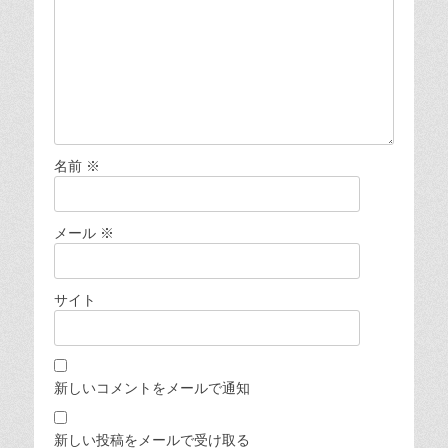
名前
※
メール
※
サイト
新しいコメントをメールで通知
新しい投稿をメールで受け取る