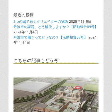
最近の投稿
3つの縁で紡ぐクリエイターの物語
2025年6月9日
丹波市の課題、どう解決しますか？【活動報告09号】
2024年11月4日
丹波市で働くってどうなの？【活動報告08号】
2024
年11月4日
こちらの記事もどうぞ