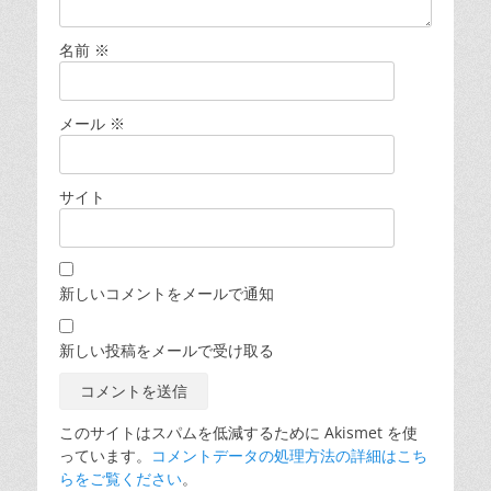
名前
※
メール
※
サイト
新しいコメントをメールで通知
新しい投稿をメールで受け取る
このサイトはスパムを低減するために Akismet を使
っています。
コメントデータの処理方法の詳細はこち
らをご覧ください
。