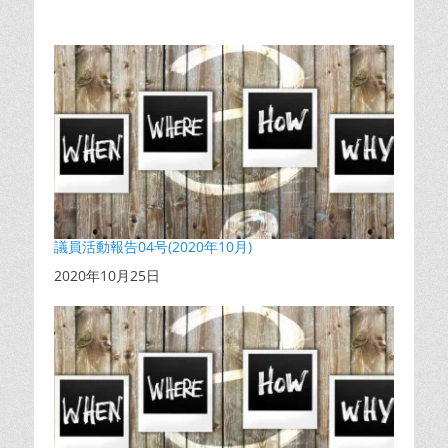
議員活動報告04号(2020年10月)
日付
2020年10月25日