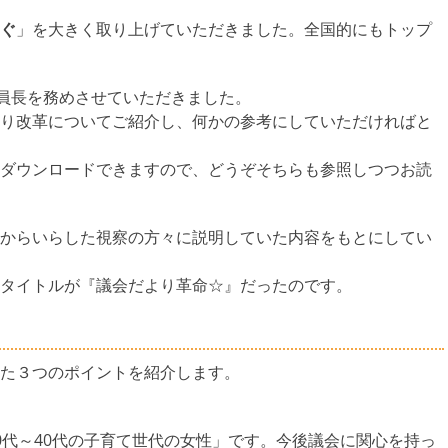
ぐ
」を大きく取り上げていただきました。全国的にもトップ
員長を務めさせていただきました。
り改革についてご紹介し、何かの参考にしていただければと
ダウンロードできますので、どうぞそちらも参照しつつお読
からいらした視察の方々に説明していた内容をもとにしてい
タイトルが『議会だより革命☆』だったのです。
た３つのポイントを紹介します。
代～40代の子育て世代の女性」です。今後議会に関心を持っ