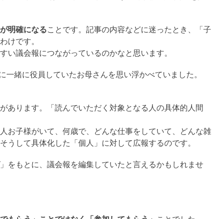
が明確になる
ことです。記事の内容などに迷ったとき、「子
わけです。
すい議会報につながっているのかなと思います。
に一緒に役員していたお母さんを思い浮かべていました。
があります。「読んでいただく対象となる人の具体的人間
人お子様がいて、何歳で、どんな仕事をしていて、どんな雑
そうして具体化した「個人」に対して広報するのです。
」をもとに、議会報を編集していたと言えるかもしれませ