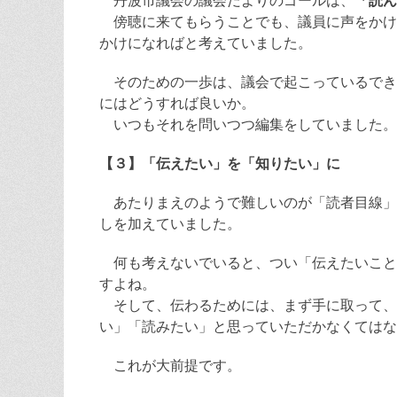
丹波市議会の議会だよりのゴールは、
「読ん
傍聴に来てもらうことでも、議員に声をかけ
かけになればと考えていました。
そのための一歩は、議会で起こっているでき
にはどうすれば良いか。
いつもそれを問いつつ編集をしていました。
【３】「伝えたい」を「知りたい」に
あたりまえのようで難しいのが「読者目線」
しを加えていました。
何も考えないでいると、つい「伝えたいこと
すよね。
そして、伝わるためには、まず手に取って、
い」「読みたい」と思っていただかなくてはな
これが大前提です。