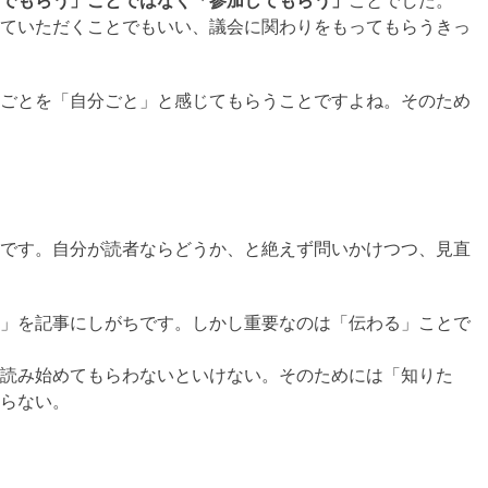
でもらう」ことではなく「参加してもらう」
ことでした。
ていただくことでもいい、議会に関わりをもってもらうきっ
ごとを「自分ごと」と感じてもらうことですよね。そのため
です。自分が読者ならどうか、と絶えず問いかけつつ、見直
」を記事にしがちです。しかし重要なのは「伝わる」ことで
読み始めてもらわないといけない。そのためには「知りた
らない。